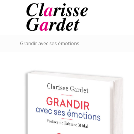
Grandir avec ses émotions