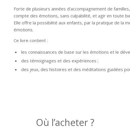
Forte de plusieurs années d’accompagnement de familles, C
compte des émotions, sans culpabilité, et agir en toute bie
Elle offre la possibilité aux enfants, par la pratique de la
émotions.
Ce livre contient :
les connaissances de base sur les émotions et le déve
des témoignages et des expériences ;
des jeux, des histoires et des méditations guidées po
Où l’acheter ?