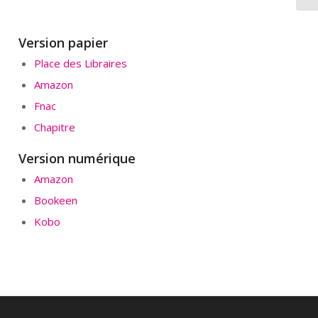
Version papier
Place des Libraires
Amazon
Fnac
Chapitre
Version numérique
Amazon
Bookeen
Kobo