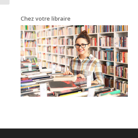
Chez votre libraire