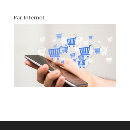
Par Internet