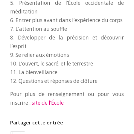
5. Présentation de l’École occidentale de
méditation
6. Entrer plus avant dans l’expérience du corps
7. L’attention au souffle
8. Développer de la précision et découvrir
l’esprit
9. Se relier aux émotions
10. L’ouvert, le sacré, et le terrestre
11. La bienveillance
12. Questions et réponses de clôture
Pour plus de renseignement ou pour vous
inscrire :
site de l’École
Partager cette entrée