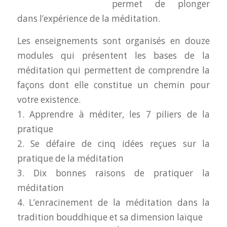
permet de plonger
dans l’expérience de la méditation.
Les enseignements sont organisés en douze
modules qui présentent les bases de la
méditation qui permettent de comprendre la
façons dont elle constitue un chemin pour
votre existence.
1. Apprendre à méditer, les 7 piliers de la
pratique
2. Se défaire de cinq idées reçues sur la
pratique de la méditation
3. Dix bonnes raisons de pratiquer la
méditation
4. L’enracinement de la méditation dans la
tradition bouddhique et sa dimension laïque