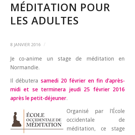
MÉDITATION POUR
LES ADULTES
/
8 JANVIER 2016
Je co-anime un stage de méditation en
Normandie.
Il débutera
samedi 20 février en fin d’après-
midi et se terminera jeudi 25 février 2016
après le petit-déjeuner
.
Organisé par l’École
occidentale de
méditation, ce stage