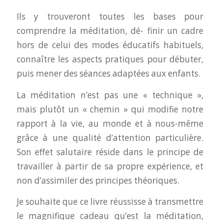
Ils y trouveront toutes les bases pour
comprendre la méditation, dé- finir un cadre
hors de celui des modes éducatifs habituels,
connaître les aspects pratiques pour débuter,
puis mener des séances adaptées aux enfants.
La méditation n’est pas une « technique »,
mais plutôt un « chemin » qui modifie notre
rapport à la vie, au monde et à nous-même
grâce à une qualité d’attention particulière.
Son effet salutaire réside dans le principe de
travailler à partir de sa propre expérience, et
non d’assimiler des principes théoriques.
Je souhaite que ce livre réussisse à transmettre
le magnifique cadeau qu’est la méditation,