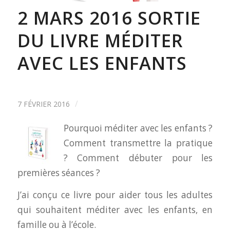
2 MARS 2016 SORTIE
DU LIVRE MÉDITER
AVEC LES ENFANTS
/
7 FÉVRIER 2016
Pourquoi méditer avec les enfants ?
Comment transmettre la pratique
? Comment débuter pour les
premières séances ?
J’ai conçu ce livre pour aider tous les adultes
qui souhaitent méditer avec les enfants, en
famille ou à l’école.