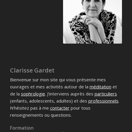
Clarisse Gardet
Bienvenue sur mon site qui vous présente mes
ouvrages et mes activités autour de la
méditation
et
de la
sophrologie
. J’interviens auprès des
particuliers
(enfants, adolescents, adultes) et des
professionnels
.
N’hésitez pas à me
contacter
pour tous
renseignements ou questions.
Formation