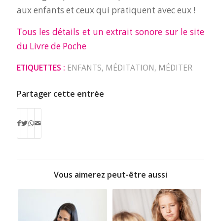
aux enfants et ceux qui pratiquent avec eux !
Tous les détails et un extrait sonore sur le site
du Livre de Poche
ETIQUETTES :
ENFANTS
,
MÉDITATION
,
MÉDITER
Partager cette entrée
Vous aimerez peut-être aussi