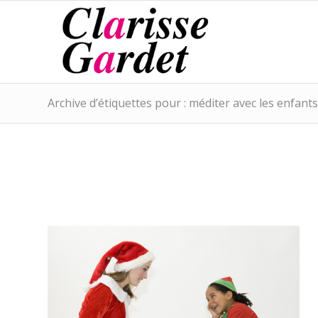
Archive d’étiquettes pour : méditer avec les enfants