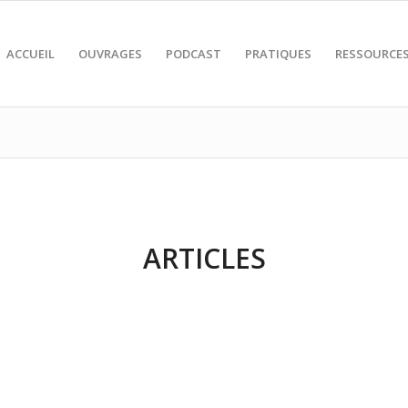
ACCUEIL
OUVRAGES
PODCAST
PRATIQUES
RESSOURCE
ARTICLES