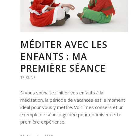
MÉDITER AVEC LES
ENFANTS : MA
PREMIÈRE SÉANCE
TRIBUNE
Si vous souhaitez initier vos enfants à la
méditation, la période de vacances est le moment
idéal pour vous y mettre. Voici mes conseils et un
exemple de séance guidée pour optimiser cette
première expérience.