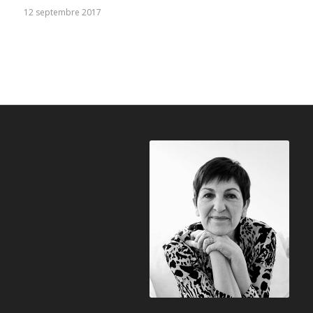
12 septembre 2017