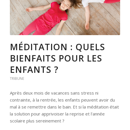
MÉDITATION : QUELS
BIENFAITS POUR LES
ENFANTS ?
TRIBUNE
Après deux mois de vacances sans stress ni
contrainte, à la rentrée, les enfants peuvent avoir du
mal à se remettre dans le bain. Et si la méditation était
la solution pour apprivoiser la reprise et l'année
scolaire plus sereinement ?